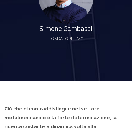
Simone Gambassi
FONDATORE EMG
Ciò che ci contraddistingue nel settore
metalmeccanico è la forte determinazione, la
ricerca costante e dinamica volta alla