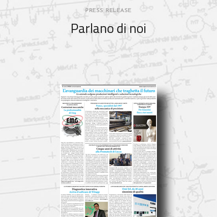
PRESS RELEASE
Parlano di noi