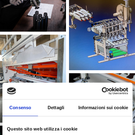
Consenso
Dettagli
Informazioni sui cookie
Questo sito web utilizza i cookie