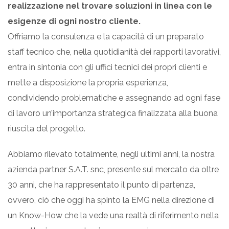
realizzazione nel trovare soluzioni in linea con le
esigenze di ogni nostro cliente.
Offriamo la consulenza e la capacità di un preparato
staff tecnico che, nella quotidianità dei rapporti lavorativi,
entra in sintonia con gli uffici tecnici dei propri clienti e
mette a disposizione la propria esperienza,
condividendo problematiche e assegnando ad ogni fase
di lavoro un’importanza strategica finalizzata alla buona
riuscita del progetto.
Abbiamo rilevato totalmente, negli ultimi anni, la nostra
azienda partner S.A.T. snc, presente sul mercato da oltre
30 anni, che ha rappresentato il punto di partenza,
ovvero, ciò che oggi ha spinto la EMG nella direzione di
un Know-How che la vede una realtà di riferimento nella