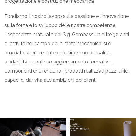
progettazione e costruzione meccanica.
Fondiamo il nostro lavoro sulla passione e l’innovazione,
sulla forza e lo sviluppo delle nostre competenze.
L’esperienza maturata dal Sig. Gambassi, in oltre 30 anni
di attività nel campo della metalmeccanica, si è
ampliata ulteriormente ed è sinonimo di qualità,
affidabilità e continuo aggiornamento formativo,
componenti che rendono i prodotti realizzati pezzi unici,
capaci di dar vita alle ambizioni dei clienti.