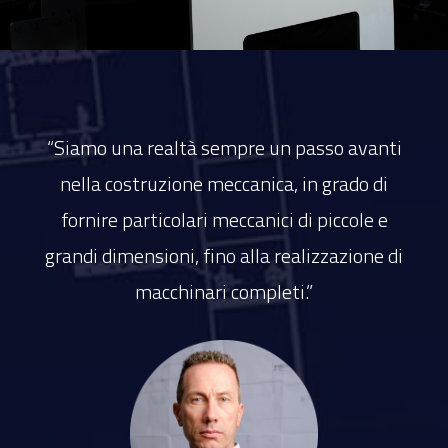
“Siamo una realtà sempre un passo avanti
nella costruzione meccanica, in grado di
fornire particolari meccanici di piccole e
grandi dimensioni, fino alla realizzazione di
macchinari completi.”