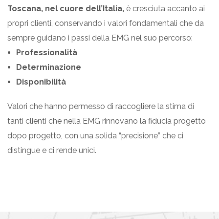
Toscana, nel cuore dell’Italia,
è cresciuta accanto ai
propri clienti, conservando i valori fondamentali che da
sempre guidano i passi della EMG nel suo percorso:
Professionalità
Determinazione
Disponibilità
Valori che hanno permesso di raccogliere la stima di
tanti clienti che nella EMG rinnovano la fiducia progetto
dopo progetto, con una solida “precisione” che ci
distingue e ci rende unici.