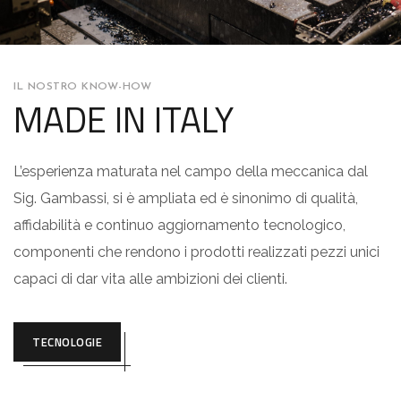
IL NOSTRO KNOW-HOW
MADE IN ITALY
L’esperienza maturata nel campo della meccanica dal
Sig. Gambassi, si è ampliata ed è sinonimo di qualità,
affidabilità e continuo aggiornamento tecnologico,
componenti che rendono i prodotti realizzati pezzi unici
capaci di dar vita alle ambizioni dei clienti.
TECNOLOGIE