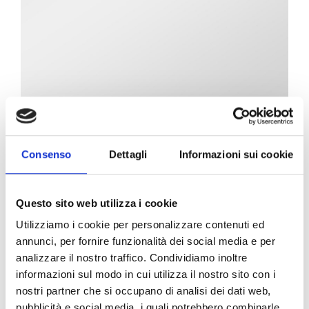
Consenso
Dettagli
Informazioni sui cookie
Questo sito web utilizza i cookie
Utilizziamo i cookie per personalizzare contenuti ed
annunci, per fornire funzionalità dei social media e per
analizzare il nostro traffico. Condividiamo inoltre
informazioni sul modo in cui utilizza il nostro sito con i
nostri partner che si occupano di analisi dei dati web,
pubblicità e social media, i quali potrebbero combinarle