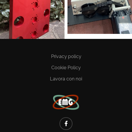
Privacy policy
Cookie Policy
Lavora con noi