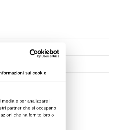
Informazioni sui cookie
l media e per analizzare il
nostri partner che si occupano
azioni che ha fornito loro o