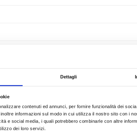
Dettagli
ookie
nalizzare contenuti ed annunci, per fornire funzionalità dei socia
inoltre informazioni sul modo in cui utilizza il nostro sito con i 
icità e social media, i quali potrebbero combinarle con altre inform
lizzo dei loro servizi.