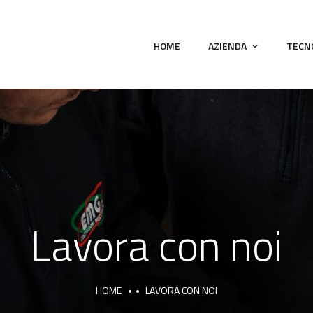
HOME
AZIENDA
TECN
Lavora con noi
HOME
LAVORA CON NOI