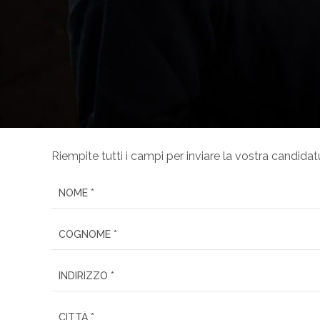
Riempite tutti i campi per inviare la vostra candidat